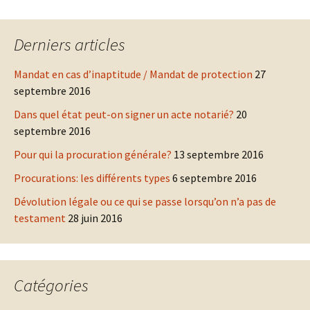
Derniers articles
Mandat en cas d’inaptitude / Mandat de protection
27
septembre 2016
Dans quel état peut-on signer un acte notarié?
20
septembre 2016
Pour qui la procuration générale?
13 septembre 2016
Procurations: les différents types
6 septembre 2016
Dévolution légale ou ce qui se passe lorsqu’on n’a pas de
testament
28 juin 2016
Catégories