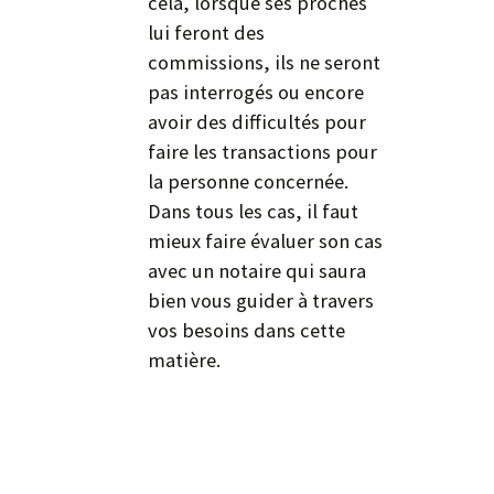
cela, lorsque ses proches
lui feront des
commissions, ils ne seront
pas interrogés ou encore
avoir des difficultés pour
faire les transactions pour
la personne concernée.
Dans tous les cas, il faut
mieux faire évaluer son cas
avec un notaire qui saura
bien vous guider à travers
vos besoins dans cette
matière.