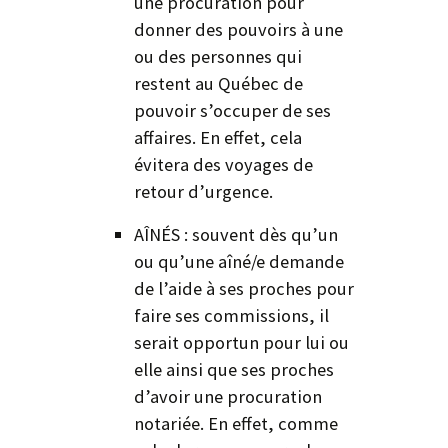
une procuration pour
donner des pouvoirs à une
ou des personnes qui
restent au Québec de
pouvoir s’occuper de ses
affaires. En effet, cela
évitera des voyages de
retour d’urgence.
AÎNÉS : souvent dès qu’un
ou qu’une aîné/e demande
de l’aide à ses proches pour
faire ses commissions, il
serait opportun pour lui ou
elle ainsi que ses proches
d’avoir une procuration
notariée. En effet, comme