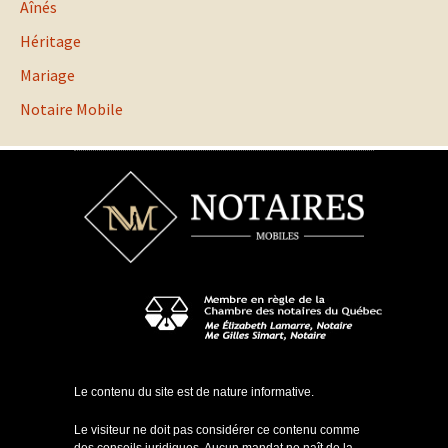
Aînés
Héritage
Mariage
Notaire Mobile
Le contenu du site est de nature informative.
Le visiteur ne doit pas considérer ce contenu comme